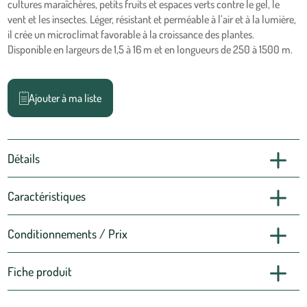
cultures maraîchères, petits fruits et espaces verts contre le gel, le
vent et les insectes. Léger, résistant et perméable à l’air et à la lumière,
il crée un microclimat favorable à la croissance des plantes.
Disponible en largeurs de 1,5 à 16 m et en longueurs de 250 à 1500 m.
Ajouter à ma liste
Détails
Caractéristiques
Conditionnements / Prix
Fiche produit