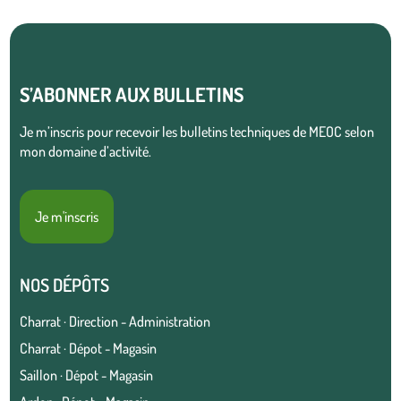
S’ABONNER AUX BULLETINS
Je m’inscris pour recevoir les bulletins techniques de MEOC selon
mon domaine d’activité.
Je m'inscris
NOS DÉPÔTS
Charrat · Direction - Administration
Charrat · Dépot - Magasin
Saillon · Dépot - Magasin