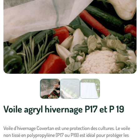
Voile agryl hivernage P17 et P 19
Voile d’hivernage Covertan est une protection des cultures. Le voile
non tissé en polypropylène (P17 ou P19) est idéal pour protéger les