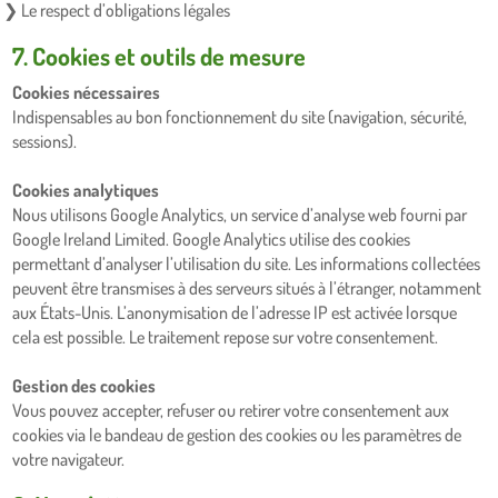
Le respect d’obligations légales
7. Cookies et outils de mesure
Cookies nécessaires
Indispensables au bon fonctionnement du site (navigation, sécurité,
sessions).
Cookies analytiques
Nous utilisons Google Analytics, un service d’analyse web fourni par
Google Ireland Limited. Google Analytics utilise des cookies
permettant d’analyser l’utilisation du site. Les informations collectées
peuvent être transmises à des serveurs situés à l’étranger, notamment
aux États-Unis. L’anonymisation de l’adresse IP est activée lorsque
cela est possible. Le traitement repose sur votre consentement.
Gestion des cookies
Vous pouvez accepter, refuser ou retirer votre consentement aux
cookies via le bandeau de gestion des cookies ou les paramètres de
votre navigateur.