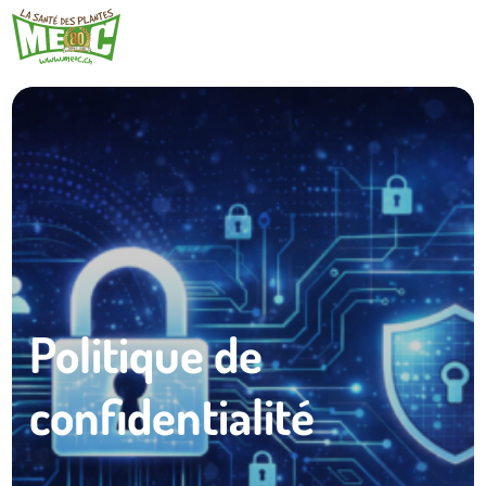
Politique de
confidentialité