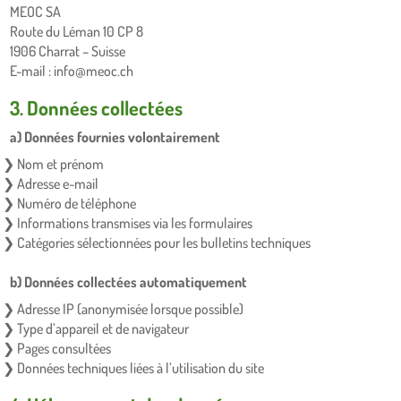
MEOC SA
Route du Léman 10 CP 8
1906 Charrat – Suisse
E-mail : info@meoc.ch
3. Données collectées
a) Données fournies volontairement
Nom et prénom
Adresse e-mail
Numéro de téléphone
Informations transmises via les formulaires
Catégories sélectionnées pour les bulletins techniques
b) Données collectées automatiquement
Adresse IP (anonymisée lorsque possible)
Type d’appareil et de navigateur
Pages consultées
Données techniques liées à l’utilisation du site