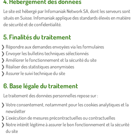
4. Hébergement des données
Le site est hébergé par Infomaniak Network SA, dont les serveurs sont
situés en Suisse. Infomaniak applique des standards élevés en matière
de sécurité et de confidentialité.
5. Finalités du traitement
Répondre aux demandes envoyées via les formulaires
Envoyer les bulletins techniques sélectionnés
Améliorer le fonctionnement et la sécurité du site
Réaliser des statistiques anonymisées
Assurer le suivi technique du site
6. Base légale du traitement
Le traitement des données personnelles repose sur :
Votre consentement, notamment pour les cookies analytiques et la
newsletter
L’exécution de mesures précontractuelles ou contractuelles
Notre intérêt légitime à assurer le bon fonctionnement et la sécurité
du site