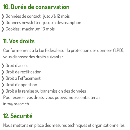
10. Durée de conservation
Données de contact : jusqu’à 12 mois
Données newsletter : jusqu’à désinscription
Cookies : maximum 13 mois
11. Vos droits
Conformément à la Loi fédérale sur la protection des données (LPD),
vous disposez des droits suivants :
Droit d’accès
Droit de rectification
Droit à l’effacement
Droit d’opposition
Droit à la remise ou transmission des données
Pour exercer vos droits, vous pouvez nous contacter à :
info@meoc.ch
12. Sécurité
Nous mettons en place des mesures techniques et organisationnelles