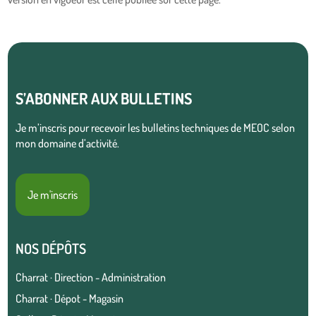
S’ABONNER AUX BULLETINS
Je m’inscris pour recevoir les bulletins techniques de MEOC selon
mon domaine d’activité.
Je m'inscris
NOS DÉPÔTS
Charrat · Direction - Administration
Charrat · Dépot - Magasin