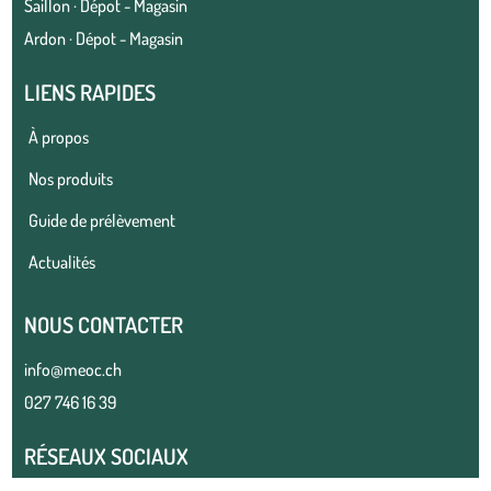
Saillon · Dépot - Magasin
Ardon · Dépot - Magasin
LIENS RAPIDES
À propos
Nos produits
Guide de prélèvement
Actualités
NOUS CONTACTER
info@meoc.ch
027 746 16 39
RÉSEAUX SOCIAUX