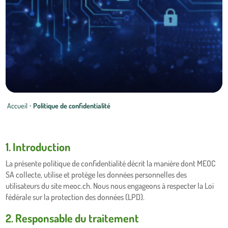
Accueil
·
Politique de confidentialité
1. Introduction
La présente politique de confidentialité décrit la manière dont MEOC
SA collecte, utilise et protège les données personnelles des
utilisateurs du site meoc.ch. Nous nous engageons à respecter la Loi
fédérale sur la protection des données (LPD).
2. Responsable du traitement