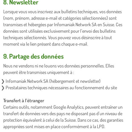
8. Newsletter
Lorsque vous vous inscrivez aux bulletins techniques, vos données
(nom, prénom, adresse e-mail et catégories sélectionnées) sont
transmises et hébergées par Infomaniak Network SA en Suisse. Ces
données sont utilisées exclusivement pour l’envoi des bulletins
techniques sélectionnés. Vous pouvez vous désinscrire à tout
moment via le lien présent dans chaque e-mail.
9. Partage des données
Nous ne vendons ni ne louons vos données personnelles. Elles
peuvent être transmises uniquement à :
Infomaniak Network SA (hébergement et newsletter)
Prestataires techniques nécessaires au fonctionnement du site
Transfert à l’étranger
Certains outils, notamment Google Analytics, peuvent entraîner un
transfert de données vers des pays ne disposant pas d’un niveau de
protection équivalent à celui de la Suisse. Dans ce cas, des garanties
appropriées sont mises en place conformément à la LPD.