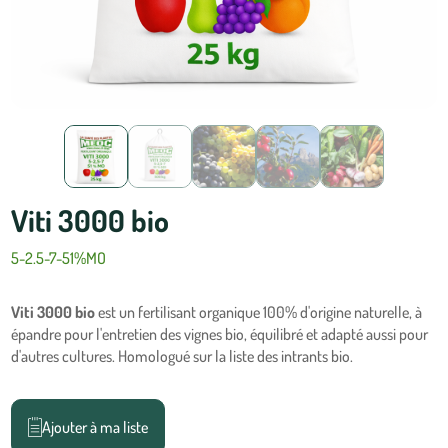
Viti 3000 bio
5-2.5-7-51%MO
Viti 3000 bio
est un fertilisant organique 100% d'origine naturelle, à
épandre pour l'entretien des vignes bio, équilibré et adapté aussi pour
d'autres cultures. Homologué sur la liste des intrants bio.
Ajouter à ma liste