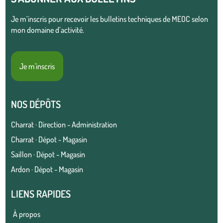
Je m’inscris pour recevoir les bulletins techniques de MEOC selon
mon domaine d’activité.
Je m'inscris
NOS DÉPÔTS
Charrat · Direction - Administration
Charrat · Dépot - Magasin
Saillon · Dépot - Magasin
Ardon · Dépot - Magasin
LIENS RAPIDES
À propos