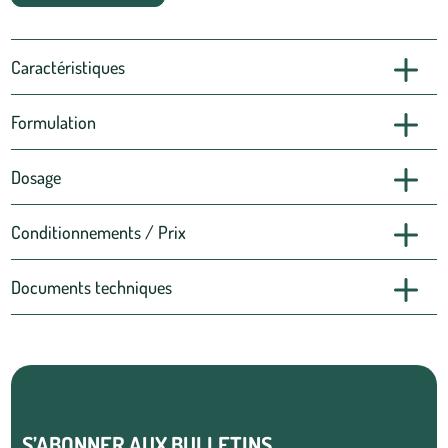
Caractéristiques
Formulation
Dosage
Conditionnements / Prix
Documents techniques
S’ABONNER AUX BULLETINS