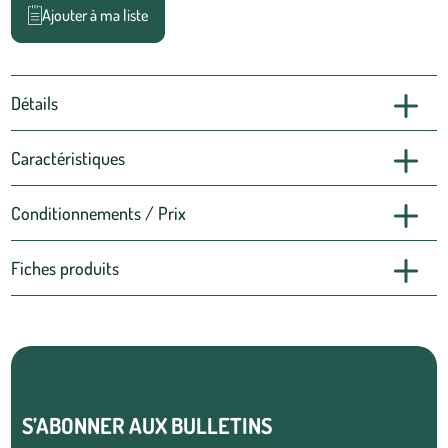
Ajouter à ma liste
Détails
Caractéristiques
Conditionnements / Prix
Fiches produits
S’ABONNER AUX BULLETINS