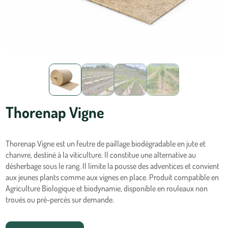
Thorenap Vigne
Thorenap Vigne est un feutre de paillage biodégradable en jute et
chanvre, destiné à la viticulture. Il constitue une alternative au
désherbage sous le rang. Il limite la pousse des adventices et convient
aux jeunes plants comme aux vignes en place. Produit compatible en
Agriculture Biologique et biodynamie, disponible en rouleaux non
troués ou pré-percés sur demande.