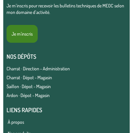
Je m’inscris pour recevoir les bulletins techniques de MEOC selon
mon domaine d’activité.
Je m'inscris
NOS DÉPÔTS
Charrat · Direction - Administration
Charrat · Dépot - Magasin
Saillon · Dépot - Magasin
Ardon · Dépot - Magasin
LIENS RAPIDES
À propos