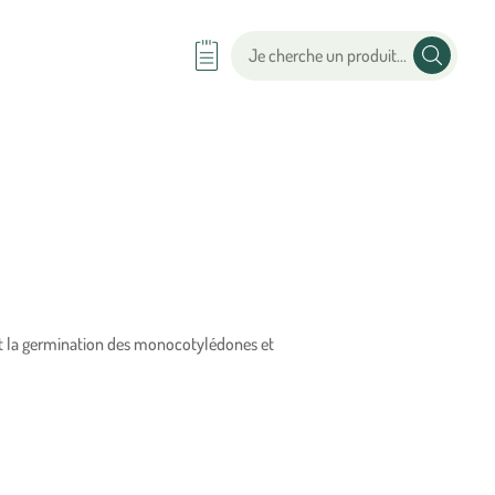
 la germination des monocotylédones et