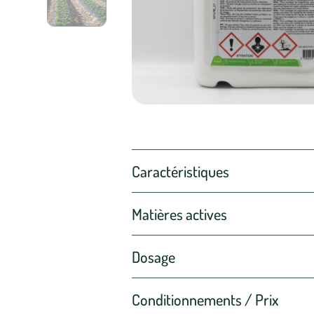
Caractéristiques
Matières actives
Dosage
Conditionnements / Prix