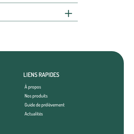
LIENS RAPIDES
À propos
Nos produits
Guide de prélèvement
Actualités