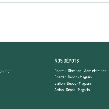
NOS DÉPÔTS
Charrat · Direction - Administration
elon mon
Charrat · Dépot - Magasin
Saillon · Dépot - Magasin
Ardon · Dépot - Magasin