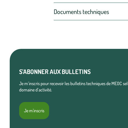
Documents techniques
S’ABONNER AUX BULLETINS
Je m’inscris pour recevoir les bulletins techniques de MEOC s
domaine d’activité.
Je m'inscris