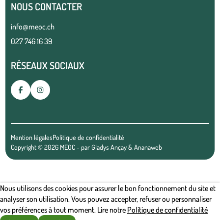
NOUS CONTACTER
info@meoc.ch
027 746 16 39
RÉSEAUX SOCIAUX
Mention légales
Politique de confidentialité
Copyright © 2026 MEOC - par
Gladys Ançay
&
Ananaweb
Nous utilisons des cookies pour assurer le bon fonctionnement du site et
analyser son utilisation. Vous pouvez accepter, refuser ou personnaliser
vos préférences à tout moment. Lire notre
Politique de confidentialité