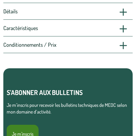
Détails
Caractéristiques
Conditionnements / Prix
S’ABONNER AUX BULLETINS
Je m’inscris pour recevoir les bulletins techniques de MEOC selon
mon domaine d’activité.
Je m'inscris