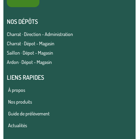
NOS DÉPÔTS
Charrat · Direction - Administration
Charrat · Dépot - Magasin
Saillon · Dépot - Magasin
Ardon · Dépot - Magasin
LIENS RAPIDES
À propos
Nos produits
Guide de prélèvement
Actualités