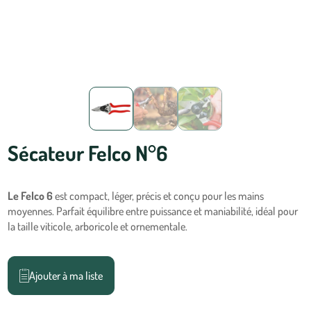
Sécateur Felco N°6
Le
Felco 6
est compact, léger, précis et conçu pour les mains
moyennes. Parfait équilibre entre puissance et maniabilité, idéal pour
la taille viticole, arboricole et ornementale.
Ajouter à ma liste