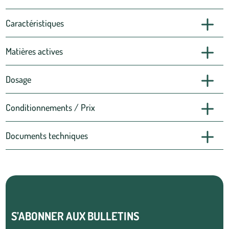
Caractéristiques
Matières actives
Dosage
Conditionnements / Prix
Documents techniques
S’ABONNER AUX BULLETINS