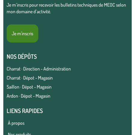
Je m’inscris pour recevoir les bulletins techniques de MEOC selon
mon domaine d’activité.
Je m'inscris
NOS DÉPÔTS
Charrat · Direction - Administration
Charrat · Dépot - Magasin
Saillon · Dépot - Magasin
Ardon · Dépot - Magasin
LIENS RAPIDES
À propos
Nos produits