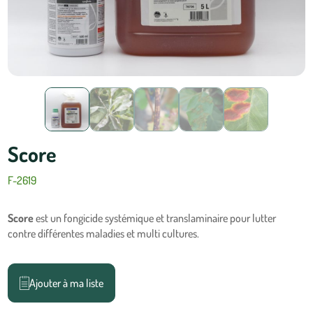
Score
F-2619
Score
est un fongicide systémique et translaminaire pour lutter
contre différentes maladies et multi cultures.
Ajouter à ma liste