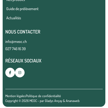
Guide de prélèvement
Actualités
NOUS CONTACTER
info@meoc.ch
027 746 16 39
RÉSEAUX SOCIAUX
Mention légales
Politique de confidentialité
Copyright © 2026 MEOC - par
Gladys Ançay
&
Ananaweb