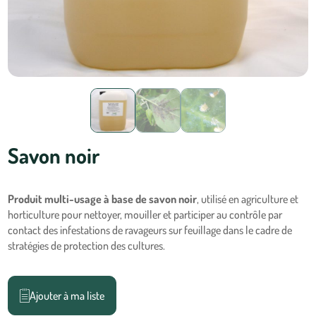
Savon noir
Produit multi-usage à base de savon noir
, utilisé en agriculture et
horticulture pour nettoyer, mouiller et participer au contrôle par
contact des infestations de ravageurs sur feuillage dans le cadre de
stratégies de protection des cultures.
Ajouter à ma liste