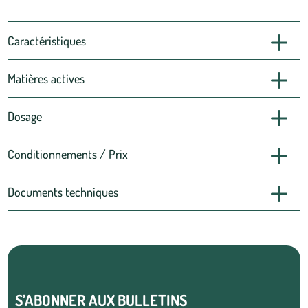
Caractéristiques
Matières actives
Dosage
Conditionnements / Prix
Documents techniques
S’ABONNER AUX BULLETINS