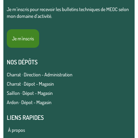
Je m’inscris pour recevoir les bulletins techniques de MEOC selon
mon domaine d’activité.
Je m'inscris
NOS DÉPÔTS
Charrat · Direction - Administration
Charrat · Dépot - Magasin
Saillon · Dépot - Magasin
Ardon · Dépot - Magasin
LIENS RAPIDES
À propos