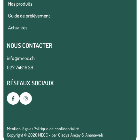
Nos produits
Guide de prélèvement
Actualités
NOUS CONTACTER
info@meoc.ch
027 746 16 39
RÉSEAUX SOCIAUX
Mention légales
Politique de confidentialité
Copyright © 2026 MEOC - par
Gladys Ançay
&
Ananaweb