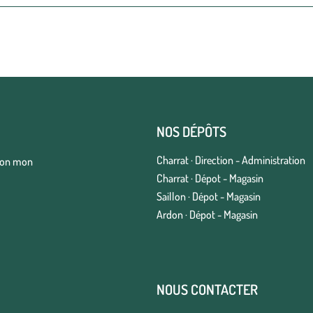
NOS DÉPÔTS
Charrat · Direction - Administration
elon mon
Charrat · Dépot - Magasin
Saillon · Dépot - Magasin
Ardon · Dépot - Magasin
NOUS CONTACTER