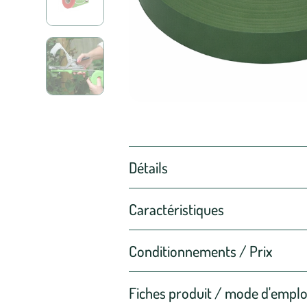
Détails
Caractéristiques
Conditionnements / Prix
Fiches produit / mode d'emplo