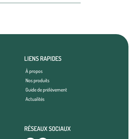
LIENS RAPIDES
À propos
Nos produits
Guide de prélèvement
Actualités
RÉSEAUX SOCIAUX