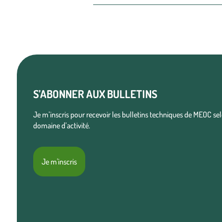
S’ABONNER AUX BULLETINS
Je m’inscris pour recevoir les bulletins techniques de MEOC s
domaine d’activité.
Je m'inscris