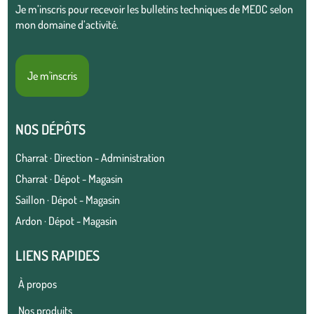
Je m’inscris pour recevoir les bulletins techniques de MEOC selon
mon domaine d’activité.
Je m'inscris
NOS DÉPÔTS
Charrat · Direction - Administration
Charrat · Dépot - Magasin
Saillon · Dépot - Magasin
Ardon · Dépot - Magasin
LIENS RAPIDES
À propos
Nos produits