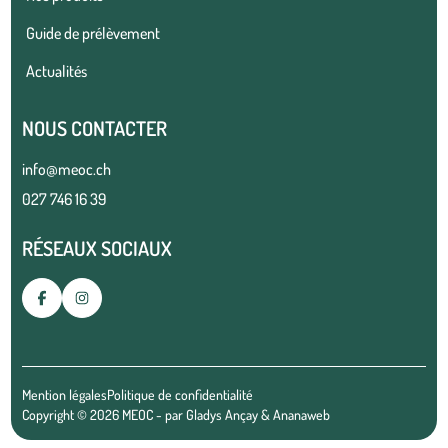
Guide de prélèvement
Actualités
NOUS CONTACTER
info@meoc.ch
027 746 16 39
RÉSEAUX SOCIAUX
Mention légales
Politique de confidentialité
Copyright © 2026 MEOC - par
Gladys Ançay
&
Ananaweb