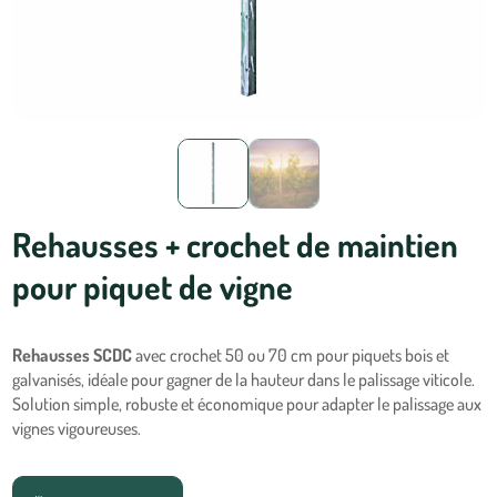
Rehausses + crochet de maintien
pour piquet de vigne
Rehausses SCDC
avec crochet 50 ou 70 cm pour piquets bois et
galvanisés, idéale pour gagner de la hauteur dans le palissage viticole.
Solution simple, robuste et économique pour adapter le palissage aux
vignes vigoureuses.