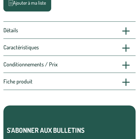
Ajouter à ma liste
Détails
Caractéristiques
Conditionnements / Prix
Fiche produit
S’ABONNER AUX BULLETINS