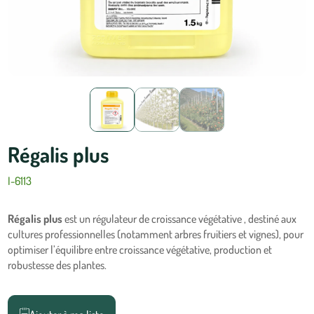
Régalis plus
I-6113
Régalis plus
est un régulateur de croissance végétative , destiné aux
cultures professionnelles (notamment arbres fruitiers et vignes), pour
optimiser l’équilibre entre croissance végétative, production et
robustesse des plantes.