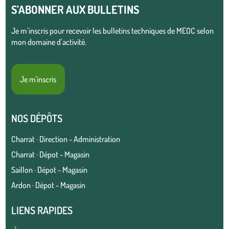
S’ABONNER AUX BULLETINS
Je m’inscris pour recevoir les bulletins techniques de MEOC selon
mon domaine d’activité.
Je m'inscris
NOS DÉPÔTS
Charrat · Direction - Administration
Charrat · Dépot - Magasin
Saillon · Dépot - Magasin
Ardon · Dépot - Magasin
LIENS RAPIDES