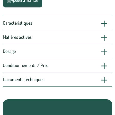
Ajouter à ma liste
Caractéristiques
Matières actives
Dosage
Conditionnements / Prix
Documents techniques