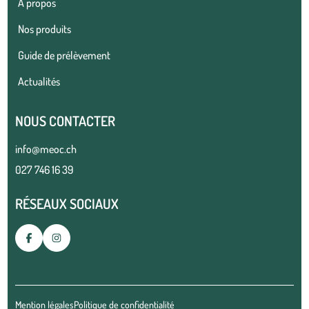
À propos
Nos produits
Guide de prélèvement
Actualités
NOUS CONTACTER
info@meoc.ch
027 746 16 39
RÉSEAUX SOCIAUX
Mention légales
Politique de confidentialité