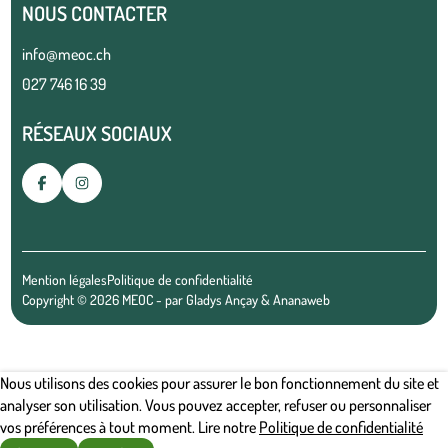
NOUS CONTACTER
info@meoc.ch
027 746 16 39
RÉSEAUX SOCIAUX
Mention légales
Politique de confidentialité
Copyright © 2026 MEOC - par
Gladys Ançay
&
Ananaweb
Nous utilisons des cookies pour assurer le bon fonctionnement du site et
analyser son utilisation. Vous pouvez accepter, refuser ou personnaliser
vos préférences à tout moment. Lire notre
Politique de confidentialité