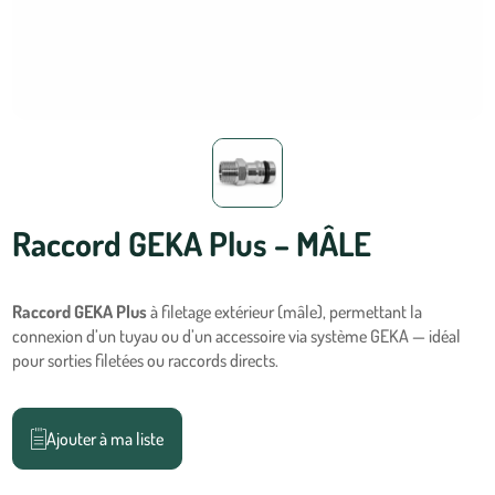
Raccord GEKA Plus – MÂLE
Raccord GEKA Plus
à filetage extérieur (mâle), permettant la
connexion d’un tuyau ou d’un accessoire via système GEKA — idéal
pour sorties filetées ou raccords directs.
Ajouter à ma liste