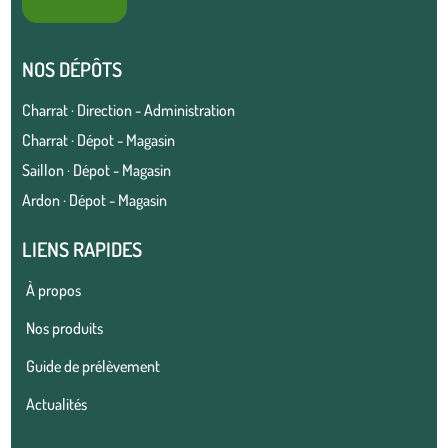
NOS DÉPÔTS
Charrat · Direction - Administration
Charrat · Dépot - Magasin
Saillon · Dépot - Magasin
Ardon · Dépot - Magasin
LIENS RAPIDES
À propos
Nos produits
Guide de prélèvement
Actualités