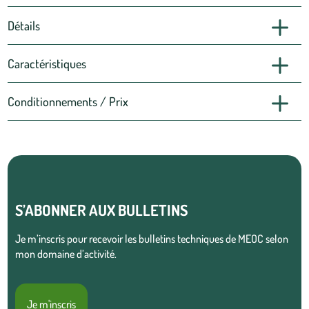
Détails
Caractéristiques
Conditionnements / Prix
S’ABONNER AUX BULLETINS
Je m’inscris pour recevoir les bulletins techniques de MEOC selon
mon domaine d’activité.
Je m'inscris