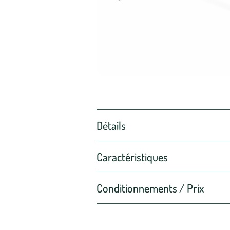
Détails
Caractéristiques
Conditionnements / Prix