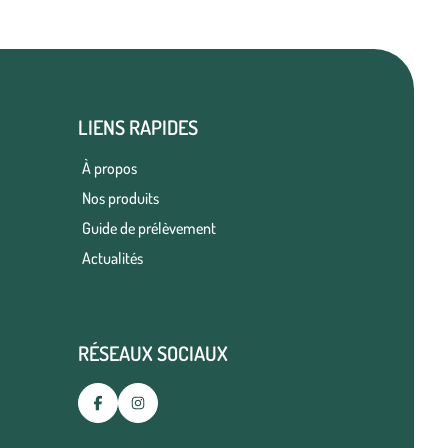
LIENS RAPIDES
À propos
Nos produits
Guide de prélèvement
Actualités
RÉSEAUX SOCIAUX