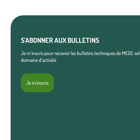
S’ABONNER AUX BULLETINS
Je m’inscris pour recevoir les bulletins techniques de MEOC s
domaine d’activité.
Je m'inscris