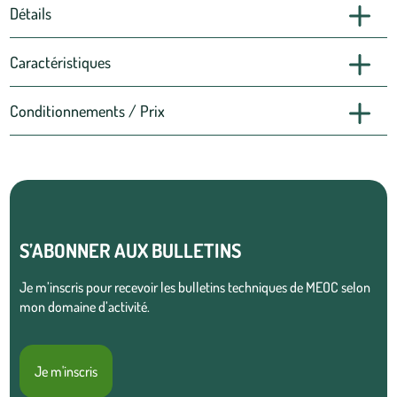
Détails
Caractéristiques
Conditionnements / Prix
S’ABONNER AUX BULLETINS
Je m’inscris pour recevoir les bulletins techniques de MEOC selon
mon domaine d’activité.
Je m'inscris