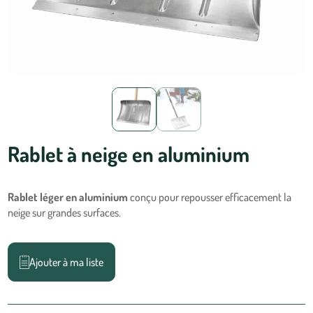
Rablet à neige en aluminium
Rablet léger en aluminium
conçu pour repousser efficacement la
neige sur grandes surfaces.
Ajouter à ma liste