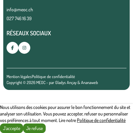
info@meoc.ch
027 746 16 39
RÉSEAUX SOCIAUX
Mention légales
Politique de confidentialité
Copyright © 2026 MEOC - par
Gladys Ançay
&
Ananaweb
Nous utilisons des cookies pour assurer le bon fonctionnement du site et
analyser son utilisation. Vous pouvez accepter, refuser ou personnaliser
vos préférences à tout moment. Lire notre
Politique de confidentialité
J'accepte
Je refuse