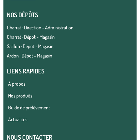
NOS DÉPÔTS
Charrat · Direction - Administration
Charrat · Dépot - Magasin
Saillon · Dépot - Magasin
Ardon · Dépot - Magasin
LIENS RAPIDES
À propos
Nos produits
Guide de prélèvement
Actualités
NOUS CONTACTER