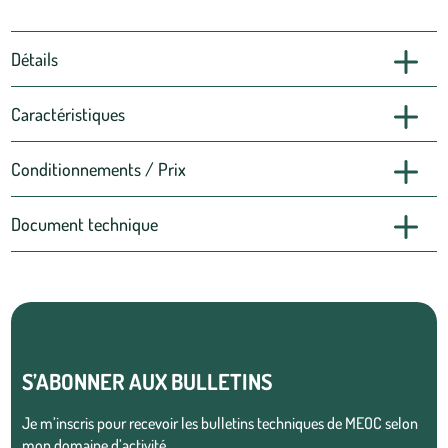
Détails
Caractéristiques
Conditionnements / Prix
Document technique
S’ABONNER AUX BULLETINS
Je m’inscris pour recevoir les bulletins techniques de MEOC selon
mon domaine d’activité.