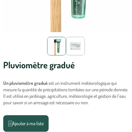
Pluviomètre gradué
Un pluviomètre gradué
est un instrument météorologique qui
mesure la quantité de précipitations tombées sur une période donnée.
Il est utilisé en jardinage, agriculture, météorologie et gestion de l’eau
pour savoir si un arrosage est nécessaire ou non.
Ajouter à ma liste