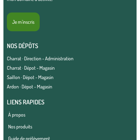
Je m'inscris
NOS DÉPÔTS
Charrat · Direction - Administration
Charrat · Dépot - Magasin
Saillon · Dépot - Magasin
Ardon · Dépot - Magasin
LIENS RAPIDES
À propos
Nos produits
Guide de prélèvement