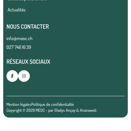
Actualités
NOUS CONTACTER
info@meoc.ch
027 746 16 39
RÉSEAUX SOCIAUX
Mention légales
Politique de confidentialité
Copyright © 2026 MEOC - par
Gladys Ançay
&
Ananaweb