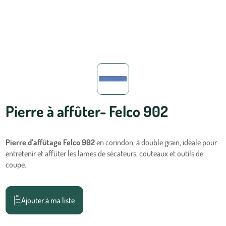
Pierre à affûter- Felco 902
Pierre d’affûtage Felco 902
en corindon, à double grain, idéale pour
entretenir et affûter les lames de sécateurs, couteaux et outils de
coupe.
Ajouter à ma liste