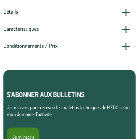
Détails
Caractéristiques
Conditionnements / Prix
S’ABONNER AUX BULLETINS
Je m’inscris pour recevoir les bulletins techniques de MEOC selon
mon domaine d’activité.
Je m'inscris