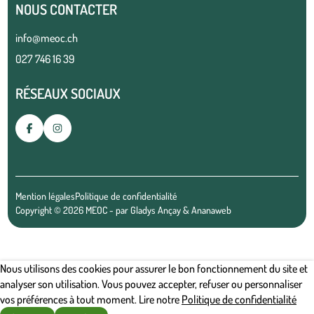
NOUS CONTACTER
info@meoc.ch
027 746 16 39
RÉSEAUX SOCIAUX
Mention légales
Politique de confidentialité
Copyright © 2026 MEOC - par
Gladys Ançay
&
Ananaweb
Nous utilisons des cookies pour assurer le bon fonctionnement du site et
analyser son utilisation. Vous pouvez accepter, refuser ou personnaliser
vos préférences à tout moment. Lire notre
Politique de confidentialité