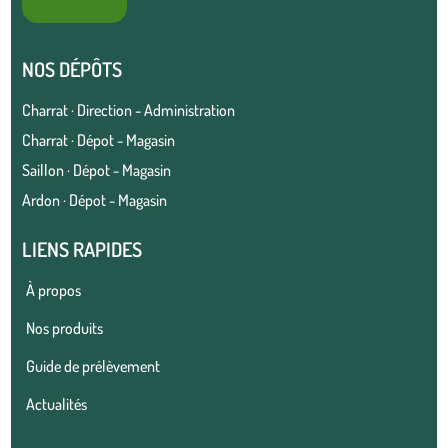
NOS DÉPÔTS
Charrat · Direction - Administration
Charrat · Dépot - Magasin
Saillon · Dépot - Magasin
Ardon · Dépot - Magasin
LIENS RAPIDES
À propos
Nos produits
Guide de prélèvement
Actualités