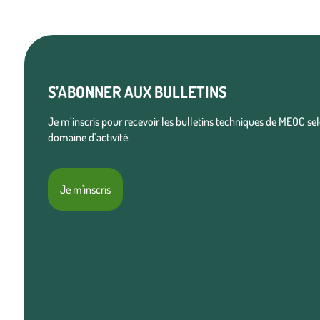
S’ABONNER AUX BULLETINS
Je m’inscris pour recevoir les bulletins techniques de MEOC s
domaine d’activité.
Je m'inscris