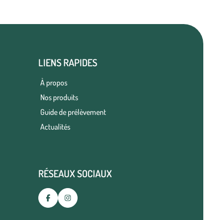
LIENS RAPIDES
À propos
Nos produits
Guide de prélèvement
Actualités
RÉSEAUX SOCIAUX