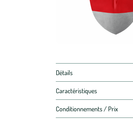
Détails
Caractéristiques
Conditionnements / Prix