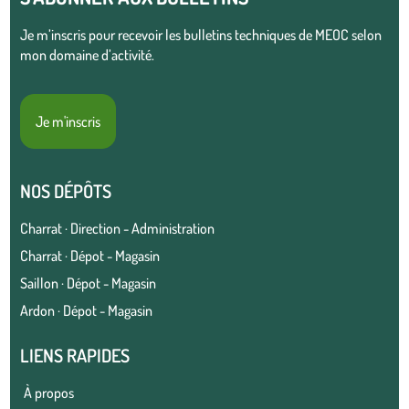
Je m’inscris pour recevoir les bulletins techniques de MEOC selon
mon domaine d’activité.
Je m'inscris
NOS DÉPÔTS
Charrat · Direction - Administration
Charrat · Dépot - Magasin
Saillon · Dépot - Magasin
Ardon · Dépot - Magasin
LIENS RAPIDES
À propos