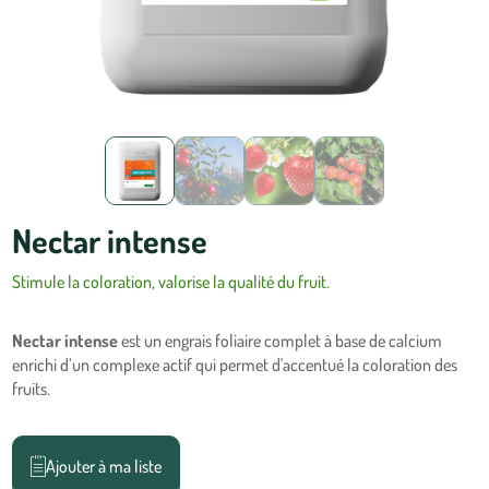
Nectar intense
Stimule la coloration, valorise la qualité du fruit.
Nectar intense
est un engrais foliaire complet à base de calcium
enrichi d’un complexe actif qui permet d'accentué la coloration des
fruits.
Ajouter à ma liste