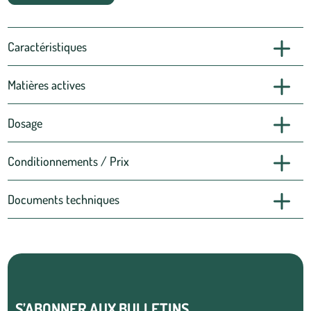
Caractéristiques
Matières actives
Dosage
Conditionnements / Prix
Documents techniques
S’ABONNER AUX BULLETINS