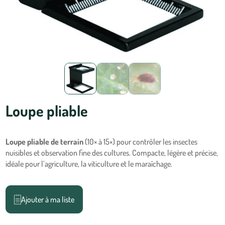
Loupe pliable
Loupe pliable de terrain
(10× à 15×) pour contrôler les insectes
nuisibles et observation fine des cultures. Compacte, légère et précise,
idéale pour l’agriculture, la viticulture et le maraîchage.
Ajouter à ma liste