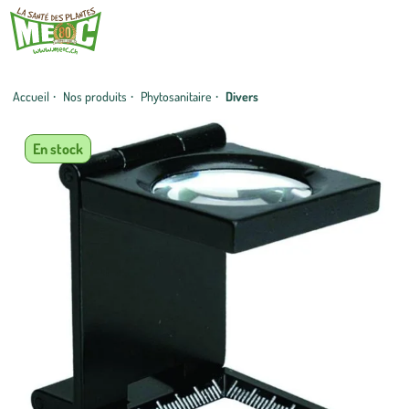
Accueil
·
Nos produits
·
Phytosanitaire
·
Divers
En stock