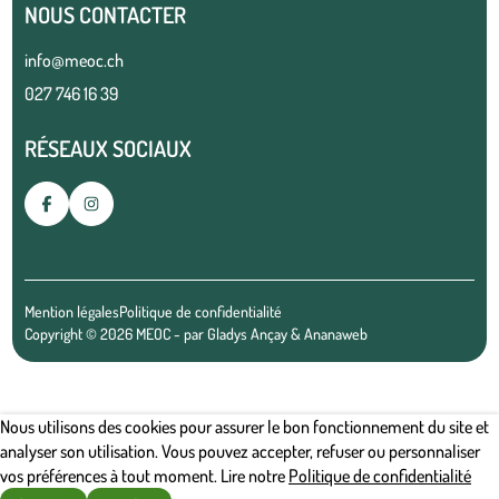
NOUS CONTACTER
info@meoc.ch
027 746 16 39
RÉSEAUX SOCIAUX
Mention légales
Politique de confidentialité
Copyright © 2026 MEOC - par
Gladys Ançay
&
Ananaweb
Nous utilisons des cookies pour assurer le bon fonctionnement du site et
analyser son utilisation. Vous pouvez accepter, refuser ou personnaliser
vos préférences à tout moment. Lire notre
Politique de confidentialité