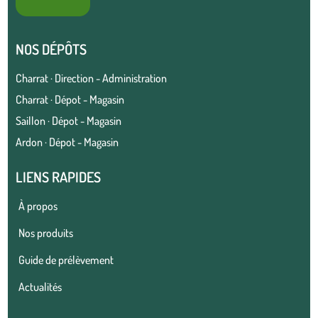
NOS DÉPÔTS
Charrat · Direction - Administration
Charrat · Dépot - Magasin
Saillon · Dépot - Magasin
Ardon · Dépot - Magasin
LIENS RAPIDES
À propos
Nos produits
Guide de prélèvement
Actualités