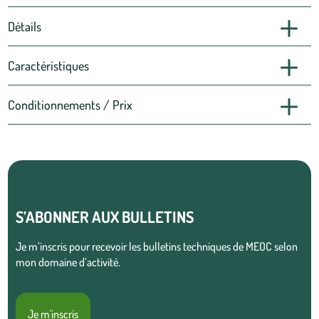
Détails
Caractéristiques
Conditionnements / Prix
S’ABONNER AUX BULLETINS
Je m’inscris pour recevoir les bulletins techniques de MEOC selon
mon domaine d’activité.
Je m'inscris