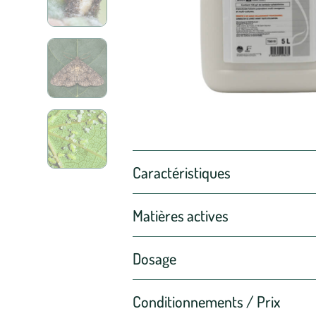
Caractéristiques
Matières actives
Dosage
Conditionnements / Prix