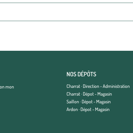
NOS DÉPÔTS
Charrat · Direction - Administration
elon mon
Charrat · Dépot - Magasin
Saillon · Dépot - Magasin
Ardon · Dépot - Magasin