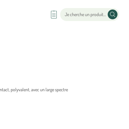
ntact, polyvalent, avec un large spectre