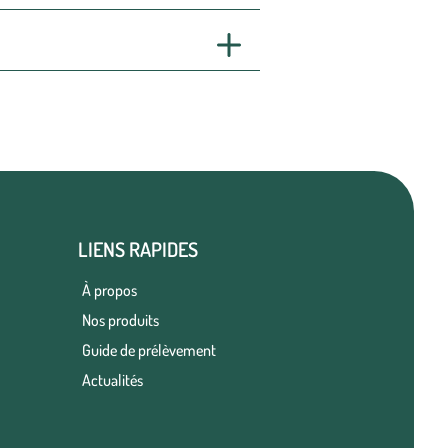
LIENS RAPIDES
À propos
Nos produits
Guide de prélèvement
Actualités