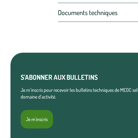
Documents techniques
S’ABONNER AUX BULLETINS
Je m’inscris pour recevoir les bulletins techniques de MEOC s
domaine d’activité.
Je m'inscris