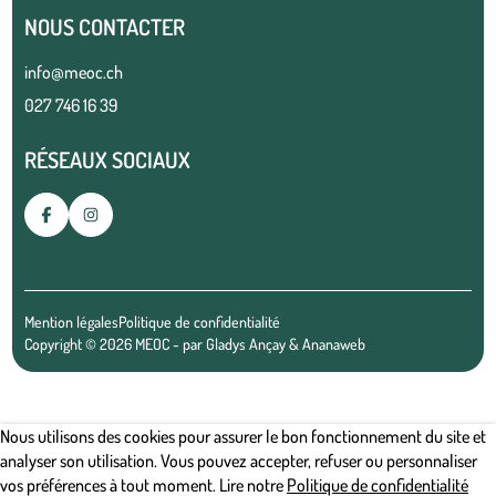
NOUS CONTACTER
info@meoc.ch
027 746 16 39
RÉSEAUX SOCIAUX
Mention légales
Politique de confidentialité
Copyright © 2026 MEOC - par
Gladys Ançay
&
Ananaweb
Nous utilisons des cookies pour assurer le bon fonctionnement du site et
analyser son utilisation. Vous pouvez accepter, refuser ou personnaliser
vos préférences à tout moment. Lire notre
Politique de confidentialité