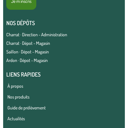
Je m'inscris
NOS DÉPÔTS
Charrat · Direction - Administration
Charrat · Dépot - Magasin
Saillon · Dépot - Magasin
Ardon · Dépot - Magasin
LIENS RAPIDES
À propos
Nos produits
Guide de prélèvement
Actualités