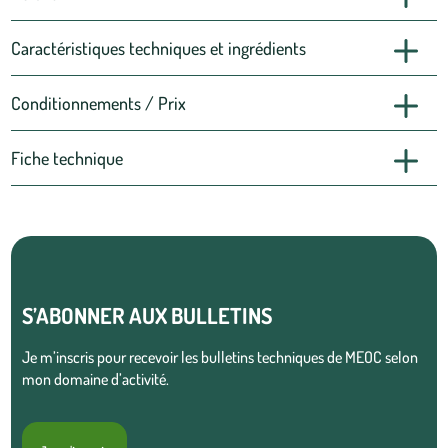
Caractéristiques techniques et ingrédients
Conditionnements / Prix
Fiche technique
S’ABONNER AUX BULLETINS
Je m’inscris pour recevoir les bulletins techniques de MEOC selon
mon domaine d’activité.