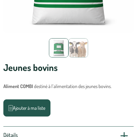
Jeunes bovins
Aliment COMBI
destiné à l’alimentation des jeunes bovins.
Ajouter à ma liste
Détails