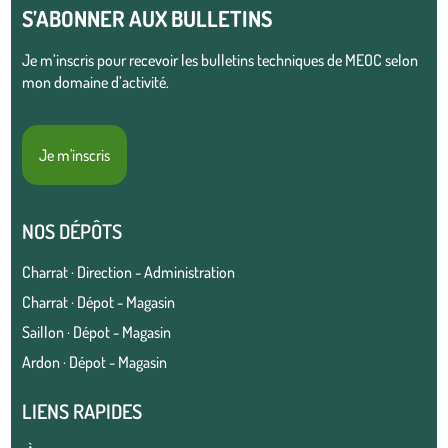
S’ABONNER AUX BULLETINS
Je m’inscris pour recevoir les bulletins techniques de MEOC selon
mon domaine d’activité.
Je m'inscris
NOS DÉPÔTS
Charrat · Direction - Administration
Charrat · Dépot - Magasin
Saillon · Dépot - Magasin
Ardon · Dépot - Magasin
LIENS RAPIDES