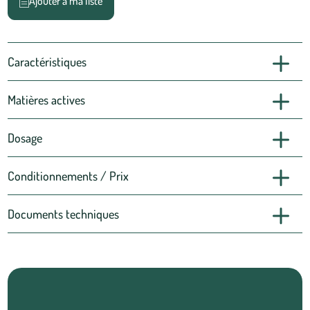
Ajouter à ma liste
Caractéristiques
Matières actives
Dosage
Conditionnements / Prix
Documents techniques