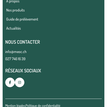
À propos
Nos produits
Guide de prélèvement
Actualités
NOUS CONTACTER
info@meoc.ch
027 746 16 39
RÉSEAUX SOCIAUX
Mention légales
Politique de confidentialité