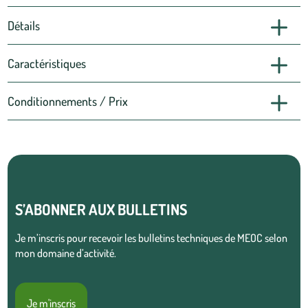
Détails
Caractéristiques
Conditionnements / Prix
S’ABONNER AUX BULLETINS
Je m’inscris pour recevoir les bulletins techniques de MEOC selon
mon domaine d’activité.
Je m'inscris