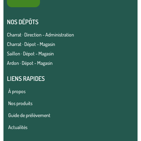
NOS DÉPÔTS
Charrat · Direction - Administration
Charrat · Dépot - Magasin
Saillon · Dépot - Magasin
Ardon · Dépot - Magasin
LIENS RAPIDES
À propos
Nos produits
Guide de prélèvement
Actualités