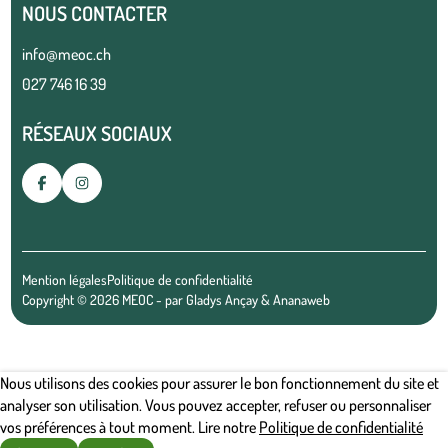
NOUS CONTACTER
info@meoc.ch
027 746 16 39
RÉSEAUX SOCIAUX
Mention légales
Politique de confidentialité
Copyright © 2026 MEOC - par
Gladys Ançay
&
Ananaweb
Nous utilisons des cookies pour assurer le bon fonctionnement du site et
analyser son utilisation. Vous pouvez accepter, refuser ou personnaliser
vos préférences à tout moment. Lire notre
Politique de confidentialité