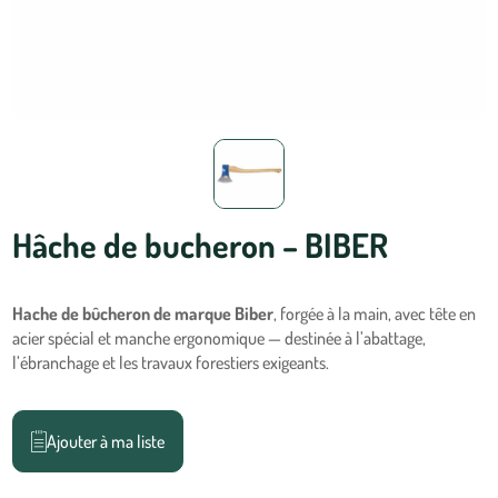
Hâche de bucheron – BIBER
Hache de bûcheron de marque Biber
, forgée à la main, avec tête en
acier spécial et manche ergonomique — destinée à l’abattage,
l’ébranchage et les travaux forestiers exigeants.
Ajouter à ma liste