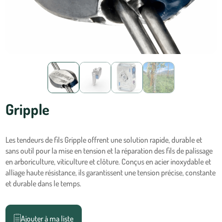
Gripple
Les tendeurs de fils Gripple offrent une solution rapide, durable et
sans outil pour la mise en tension et la réparation des fils de palissage
en arboriculture, viticulture et clôture. Conçus en acier inoxydable et
alliage haute résistance, ils garantissent une tension précise, constante
et durable dans le temps.
Ajouter à ma liste