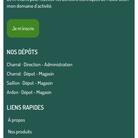
mon domaine d’activité.
Je m'inscris
NOS DÉPÔTS
Charrat · Direction - Administration
Charrat · Dépot - Magasin
Saillon · Dépot - Magasin
Ardon · Dépot - Magasin
LIENS RAPIDES
À propos
Nos produits