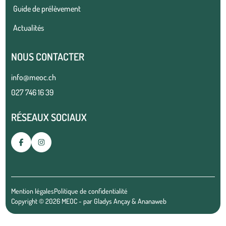
Guide de prélèvement
Actualités
NOUS CONTACTER
info@meoc.ch
027 746 16 39
RÉSEAUX SOCIAUX
Mention légales
Politique de confidentialité
Copyright © 2026 MEOC - par
Gladys Ançay
&
Ananaweb