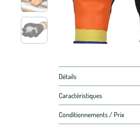
Détails
Caractéristiques
Conditionnements / Prix