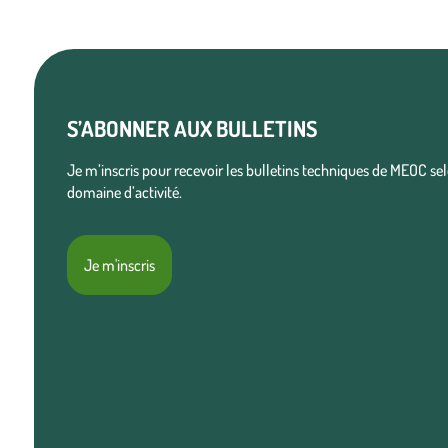
S’ABONNER AUX BULLETINS
Je m’inscris pour recevoir les bulletins techniques de MEOC s
domaine d’activité.
Je m'inscris