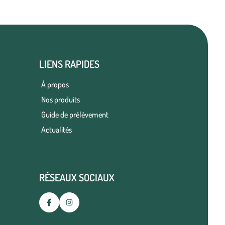
LIENS RAPIDES
À propos
Nos produits
Guide de prélèvement
Actualités
RÉSEAUX SOCIAUX