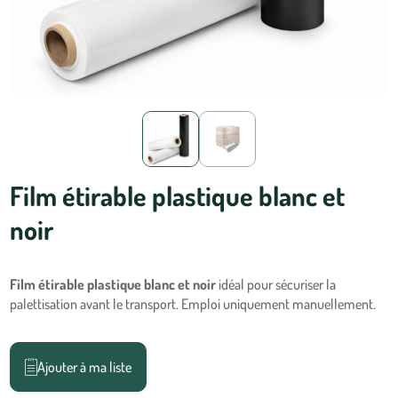
Film étirable plastique blanc et
noir
Film étirable plastique blanc et noir
idéal pour sécuriser la
palettisation avant le transport. Emploi uniquement manuellement.
Ajouter à ma liste