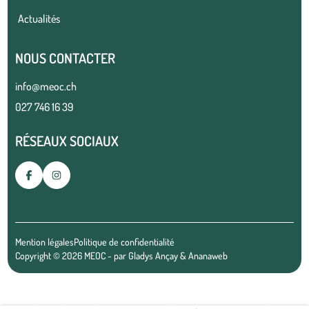
Actualités
NOUS CONTACTER
info@meoc.ch
027 746 16 39
RÉSEAUX SOCIAUX
Mention légales
Politique de confidentialité
Copyright © 2026 MEOC - par
Gladys Ançay
&
Ananaweb