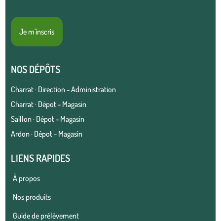
Je m'inscris
NOS DÉPÔTS
Charrat · Direction - Administration
Charrat · Dépot - Magasin
Saillon · Dépot - Magasin
Ardon · Dépot - Magasin
LIENS RAPIDES
À propos
Nos produits
Guide de prélèvement