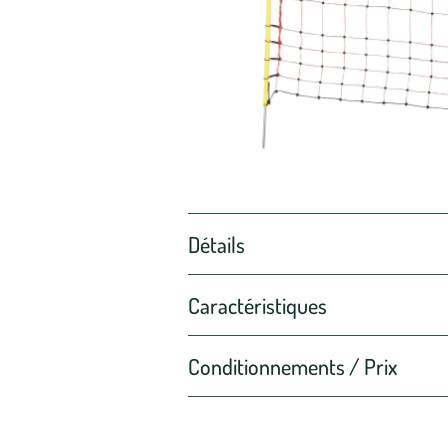
Détails
Caractéristiques
Conditionnements / Prix