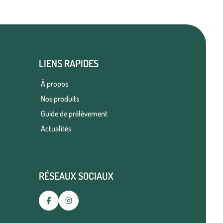
LIENS RAPIDES
À propos
Nos produits
Guide de prélèvement
Actualités
RÉSEAUX SOCIAUX