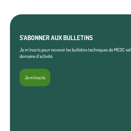
S’ABONNER AUX BULLETINS
Je m’inscris pour recevoir les bulletins techniques de MEOC s
domaine d’activité.
Je m'inscris