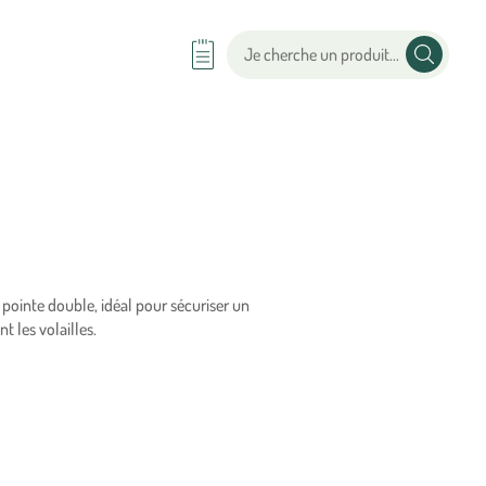
 pointe double, idéal pour sécuriser un
t les volailles.