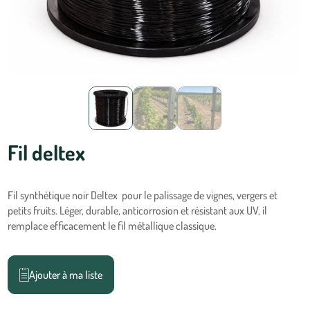
Fil deltex
Fil synthétique noir Deltex pour le palissage de vignes, vergers et
petits fruits. Léger, durable, anticorrosion et résistant aux UV, il
remplace efficacement le fil métallique classique.
Ajouter à ma liste