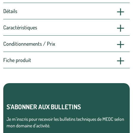
Détails
Caractéristiques
Conditionnements / Prix
Fiche produit
S’ABONNER AUX BULLETINS
Je m’inscris pour recevoir les bulletins techniques de MEOC selon
mon domaine d’activité.