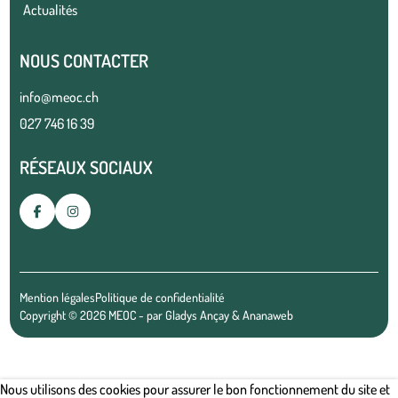
Actualités
NOUS CONTACTER
info@meoc.ch
027 746 16 39
RÉSEAUX SOCIAUX
Mention légales
Politique de confidentialité
Copyright © 2026 MEOC - par
Gladys Ançay
&
Ananaweb
Nous utilisons des cookies pour assurer le bon fonctionnement du site et