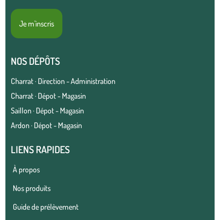
Je m'inscris
NOS DÉPÔTS
Charrat · Direction - Administration
Charrat · Dépot - Magasin
Saillon · Dépot - Magasin
Ardon · Dépot - Magasin
LIENS RAPIDES
À propos
Nos produits
Guide de prélèvement