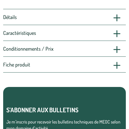
Détails
Caractéristiques
Conditionnements / Prix
Fiche produit
S’ABONNER AUX BULLETINS
Je m’inscris pour recevoir les bulletins techniques de MEOC selon
mon domaine d’activité.