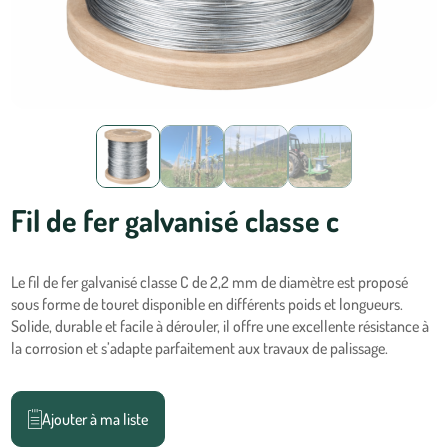
Fil de fer galvanisé classe c
Le fil de fer galvanisé classe C de 2,2 mm de diamètre est proposé
sous forme de touret disponible en différents poids et longueurs.
Solide, durable et facile à dérouler, il offre une excellente résistance à
la corrosion et s’adapte parfaitement aux travaux de palissage.
Ajouter à ma liste