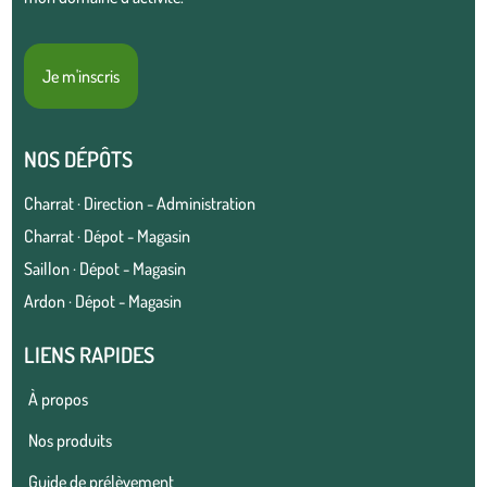
Je m'inscris
NOS DÉPÔTS
Charrat · Direction - Administration
Charrat · Dépot - Magasin
Saillon · Dépot - Magasin
Ardon · Dépot - Magasin
LIENS RAPIDES
À propos
Nos produits
Guide de prélèvement