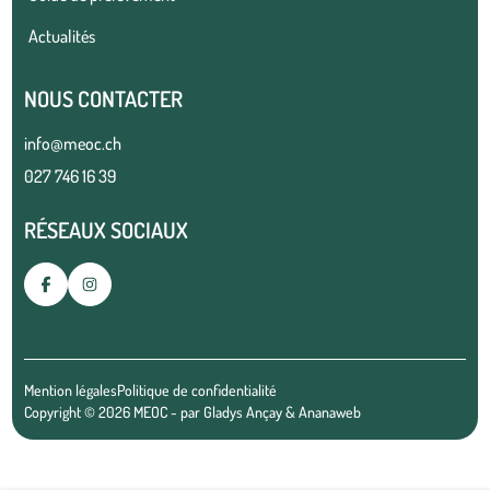
Actualités
NOUS CONTACTER
info@meoc.ch
027 746 16 39
RÉSEAUX SOCIAUX
Mention légales
Politique de confidentialité
Copyright © 2026 MEOC - par
Gladys Ançay
&
Ananaweb