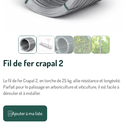
Fil de fer crapal 2
Le fil de fer Crapal 2, en torche de 25 kg, allie résistance et longévité.
Parfait pour le palissage en arboriculture et viticulture, il est facile à
dérouler et à installer.
Ajouter à ma liste