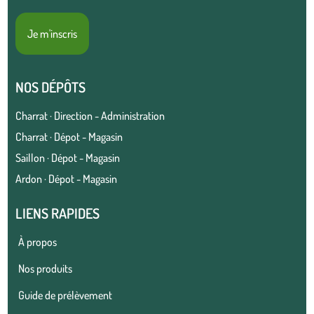
Je m'inscris
NOS DÉPÔTS
Charrat · Direction - Administration
Charrat · Dépot - Magasin
Saillon · Dépot - Magasin
Ardon · Dépot - Magasin
LIENS RAPIDES
À propos
Nos produits
Guide de prélèvement