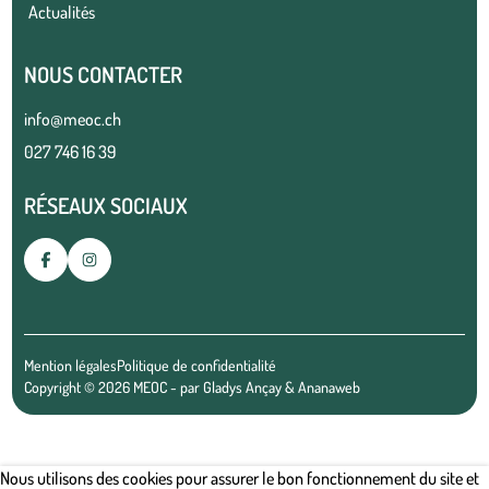
Actualités
NOUS CONTACTER
info@meoc.ch
027 746 16 39
RÉSEAUX SOCIAUX
Mention légales
Politique de confidentialité
Copyright © 2026 MEOC - par
Gladys Ançay
&
Ananaweb
Nous utilisons des cookies pour assurer le bon fonctionnement du site et