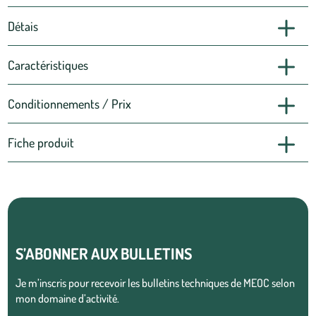
Détais
Caractéristiques
Conditionnements / Prix
Fiche produit
S’ABONNER AUX BULLETINS
Je m’inscris pour recevoir les bulletins techniques de MEOC selon
mon domaine d’activité.