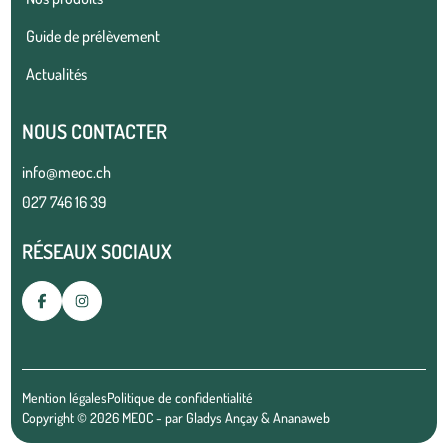
Guide de prélèvement
Actualités
NOUS CONTACTER
info@meoc.ch
027 746 16 39
RÉSEAUX SOCIAUX
Mention légales
Politique de confidentialité
Copyright © 2026 MEOC - par
Gladys Ançay
&
Ananaweb