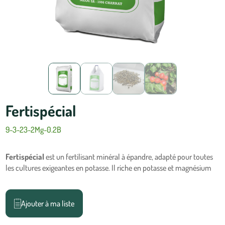
Fertispécial
9-3-23-2Mg-0.2B
Fertispécial
est un fertilisant minéral à épandre, adapté pour toutes
les cultures exigeantes en potasse. Il riche en potasse et magnésium
Ajouter à ma liste