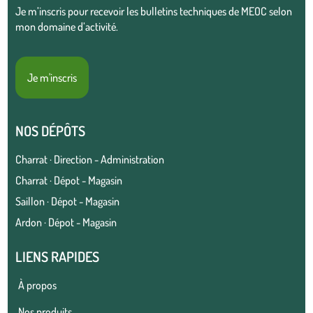
Je m’inscris pour recevoir les bulletins techniques de MEOC selon
mon domaine d’activité.
Je m'inscris
NOS DÉPÔTS
Charrat · Direction - Administration
Charrat · Dépot - Magasin
Saillon · Dépot - Magasin
Ardon · Dépot - Magasin
LIENS RAPIDES
À propos
Nos produits