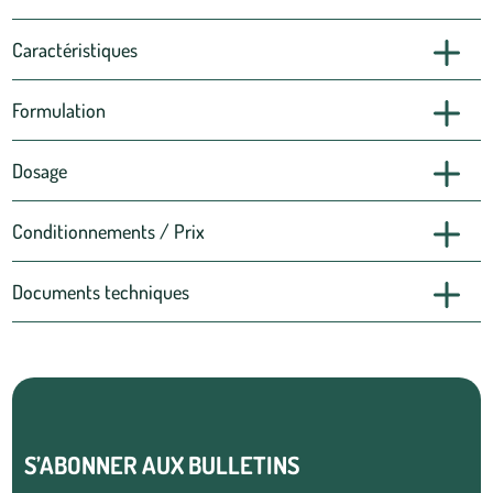
Caractéristiques
Formulation
Dosage
Conditionnements / Prix
Documents techniques
S’ABONNER AUX BULLETINS