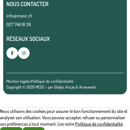
NOUS CONTACTER
info@meoc.ch
027 746 16 39
RÉSEAUX SOCIAUX
Mention légales
Politique de confidentialité
Copyright © 2026 MEOC - par
Gladys Ançay
&
Ananaweb
Nous utilisons des cookies pour assurer le bon fonctionnement du site et
analyser son utilisation. Vous pouvez accepter, refuser ou personnaliser
vos préférences à tout moment. Lire notre
Politique de confidentialité