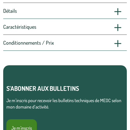
Détails
Caractéristiques
Conditionnements / Prix
S’ABONNER AUX BULLETINS
Je m’inscris pour recevoir les bulletins techniques de MEOC selon
mon domaine d’activité.
Je m'inscris