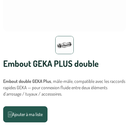
Embout GEKA PLUS double
Embout double GEKA Plus
, mâle-mâle, compatible avec les raccords
rapides GEKA — pour connexion fluide entre deux éléments
d’arrosage / tuyaux / accessoires.
Ajouter à ma liste