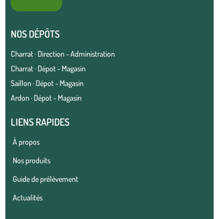
NOS DÉPÔTS
Charrat · Direction - Administration
Charrat · Dépot - Magasin
Saillon · Dépot - Magasin
Ardon · Dépot - Magasin
LIENS RAPIDES
À propos
Nos produits
Guide de prélèvement
Actualités