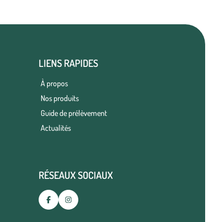
LIENS RAPIDES
À propos
Nos produits
Guide de prélèvement
Actualités
RÉSEAUX SOCIAUX