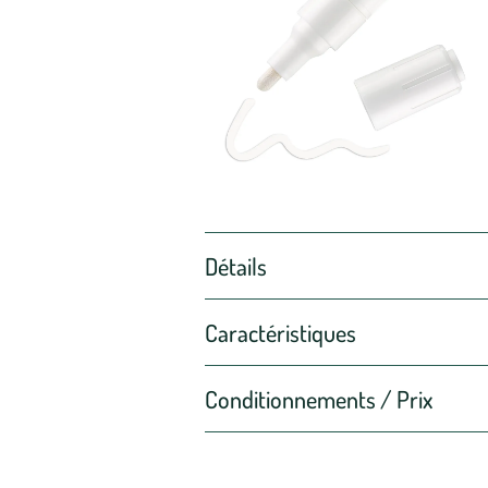
Détails
Caractéristiques
Conditionnements / Prix