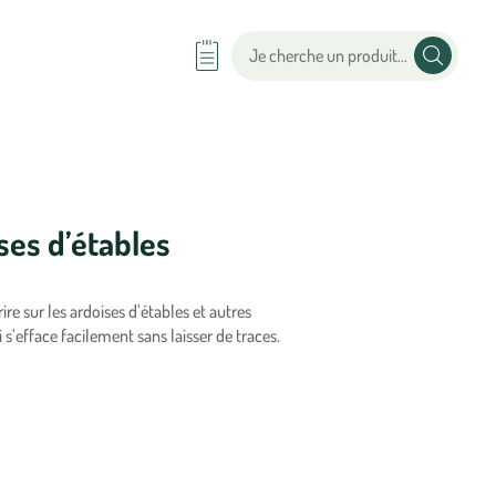
ses d’étables
e sur les ardoises d’étables et autres
s’efface facilement sans laisser de traces.