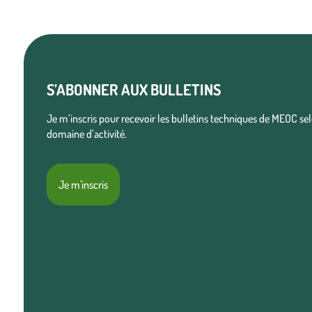
S’ABONNER AUX BULLETINS
Je m’inscris pour recevoir les bulletins techniques de MEOC s
domaine d’activité.
Je m'inscris