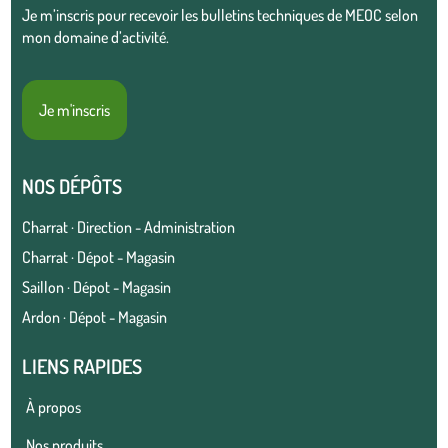
Je m’inscris pour recevoir les bulletins techniques de MEOC selon
mon domaine d’activité.
Je m'inscris
NOS DÉPÔTS
Charrat · Direction - Administration
Charrat · Dépot - Magasin
Saillon · Dépot - Magasin
Ardon · Dépot - Magasin
LIENS RAPIDES
À propos
Nos produits