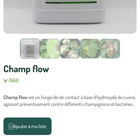
Champ flow
W-7450
Champ flow
est un fongicide de contact à base d'hydroxyde de cuivre,
agissant préventivement contre différents champignons et bactéries.
Ajouter à ma liste