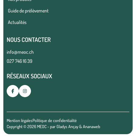
Guide de prélèvement
Actualités
NOUS CONTACTER
info@meoc.ch
027 746 16 39
RÉSEAUX SOCIAUX
Mention légales
Politique de confidentialité
Copyright © 2026 MEOC - par
Gladys Ançay
&
Ananaweb