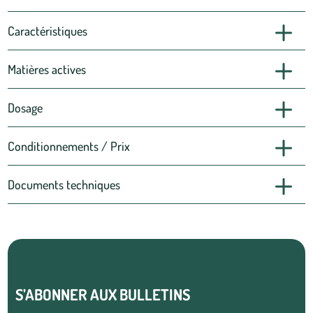
Caractéristiques
Matières actives
Dosage
Conditionnements / Prix
Documents techniques
S’ABONNER AUX BULLETINS