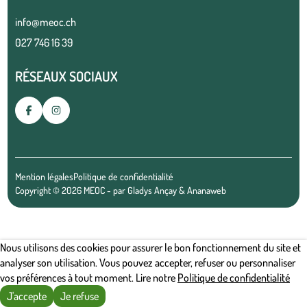
info@meoc.ch
027 746 16 39
RÉSEAUX SOCIAUX
Mention légales
Politique de confidentialité
Copyright © 2026 MEOC - par
Gladys Ançay
&
Ananaweb
Nous utilisons des cookies pour assurer le bon fonctionnement du site et
analyser son utilisation. Vous pouvez accepter, refuser ou personnaliser
vos préférences à tout moment. Lire notre
Politique de confidentialité
J'accepte
Je refuse