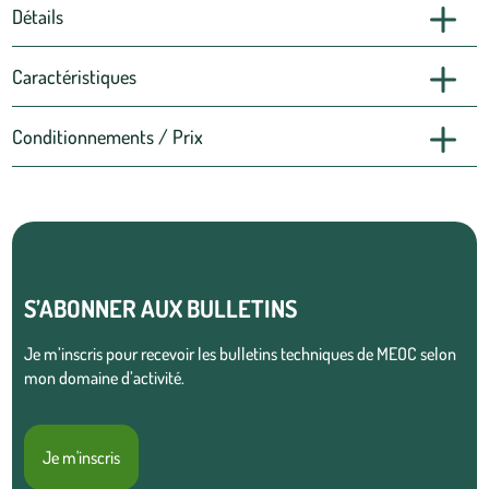
Détails
Caractéristiques
Conditionnements / Prix
S’ABONNER AUX BULLETINS
Je m’inscris pour recevoir les bulletins techniques de MEOC selon
mon domaine d’activité.
Je m'inscris