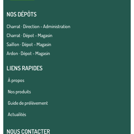
NOS DÉPÔTS
Charrat · Direction - Administration
Charrat · Dépot - Magasin
Saillon · Dépot - Magasin
Ardon · Dépot - Magasin
LIENS RAPIDES
À propos
Nos produits
Guide de prélèvement
Actualités
NOUS CONTACTER