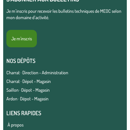
Je m’inscris pour recevoir les bulletins techniques de MEOC selon
mon domaine d’activité.
Je m'inscris
NOS DÉPÔTS
Charrat · Direction - Administration
Charrat · Dépot - Magasin
Saillon · Dépot - Magasin
Ardon · Dépot - Magasin
LIENS RAPIDES
À propos