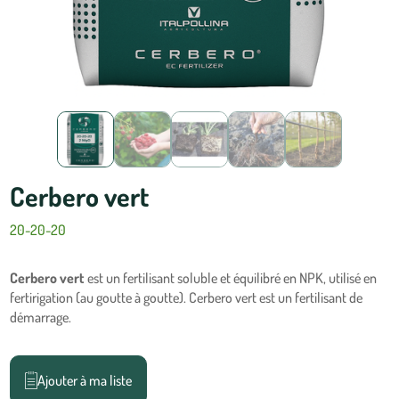
Cerbero vert
20-20-20
Cerbero vert
est un fertilisant soluble et équilibré en NPK, utilisé en
fertirigation (au goutte à goutte). Cerbero vert est un fertilisant de
démarrage.
Ajouter à ma liste