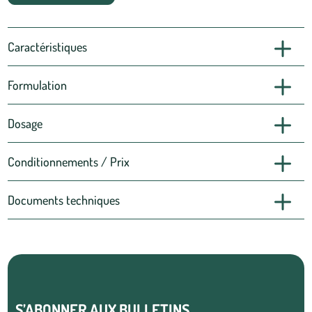
Caractéristiques
Formulation
Dosage
Conditionnements / Prix
Documents techniques
S’ABONNER AUX BULLETINS