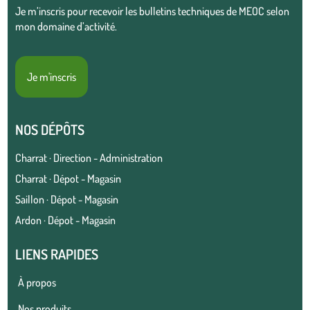
Je m’inscris pour recevoir les bulletins techniques de MEOC selon
mon domaine d’activité.
Je m'inscris
NOS DÉPÔTS
Charrat · Direction - Administration
Charrat · Dépot - Magasin
Saillon · Dépot - Magasin
Ardon · Dépot - Magasin
LIENS RAPIDES
À propos
Nos produits