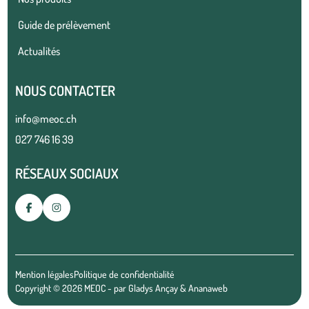
Guide de prélèvement
Actualités
NOUS CONTACTER
info@meoc.ch
027 746 16 39
RÉSEAUX SOCIAUX
Mention légales
Politique de confidentialité
Copyright © 2026 MEOC - par
Gladys Ançay
&
Ananaweb