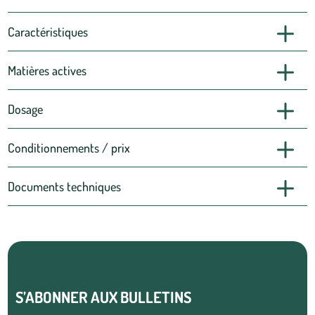
Caractéristiques
Matières actives
Dosage
Conditionnements / prix
Documents techniques
S’ABONNER AUX BULLETINS