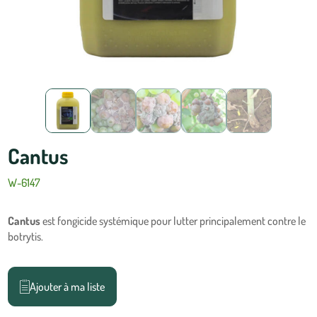
Cantus
W-6147
Cantus
est fongicide systémique pour lutter principalement contre le
botrytis.
Ajouter à ma liste