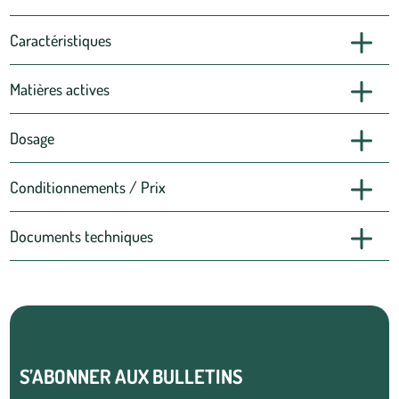
Caractéristiques
Matières actives
Dosage
Conditionnements / Prix
Documents techniques
S’ABONNER AUX BULLETINS