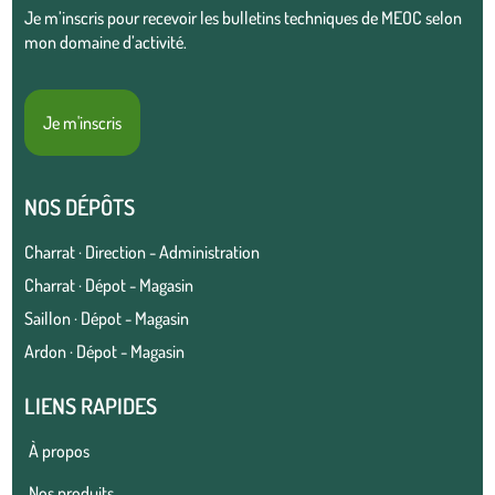
Je m’inscris pour recevoir les bulletins techniques de MEOC selon
mon domaine d’activité.
Je m'inscris
NOS DÉPÔTS
Charrat · Direction - Administration
Charrat · Dépot - Magasin
Saillon · Dépot - Magasin
Ardon · Dépot - Magasin
LIENS RAPIDES
À propos
Nos produits