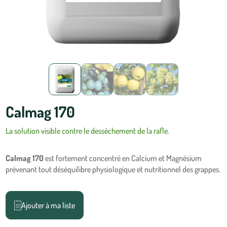
Calmag 170
La solution visible contre le dessèchement de la rafle.
Calmag 170
est fortement concentré en Calcium et Magnésium
prévenant tout déséquilibre physiologique et nutritionnel des grappes.
Ajouter à ma liste