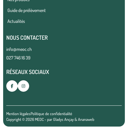
Guide de prélèvement
Actualités
NOUS CONTACTER
info@meoc.ch
027 746 16 39
RÉSEAUX SOCIAUX
Mention légales
Politique de confidentialité
Copyright © 2026 MEOC - par
Gladys Ançay
&
Ananaweb