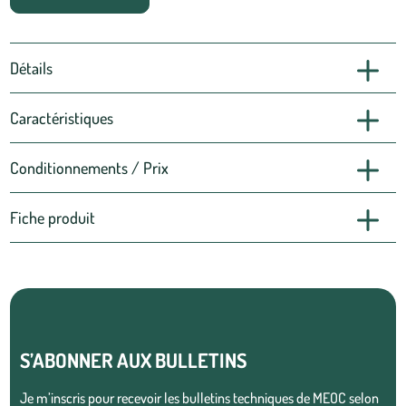
Détails
Caractéristiques
Conditionnements / Prix
Fiche produit
S’ABONNER AUX BULLETINS
Je m’inscris pour recevoir les bulletins techniques de MEOC selon