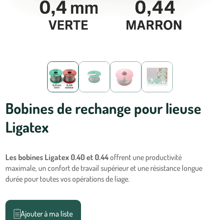
Bobines de rechange pour lieuse
Ligatex
Les bobines Ligatex 0.40 et 0.44
offrent une productivité
maximale, un confort de travail supérieur et une résistance longue
durée pour toutes vos opérations de liage.
Ajouter à ma liste