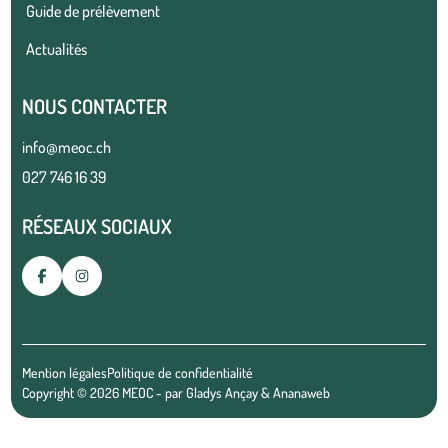
Guide de prélèvement
Actualités
NOUS CONTACTER
info@meoc.ch
027 746 16 39
RÉSEAUX SOCIAUX
Mention légales
Politique de confidentialité
Copyright © 2026 MEOC - par
Gladys Ançay
&
Ananaweb