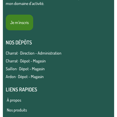
mon domaine d’activité.
Je m'inscris
NOS DÉPÔTS
Charrat · Direction - Administration
Charrat · Dépot - Magasin
Saillon · Dépot - Magasin
Ardon · Dépot - Magasin
LIENS RAPIDES
À propos
Nos produits