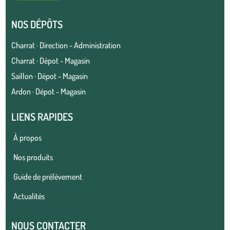
NOS DÉPÔTS
Charrat · Direction - Administration
Charrat · Dépot - Magasin
Saillon · Dépot - Magasin
Ardon · Dépot - Magasin
LIENS RAPIDES
À propos
Nos produits
Guide de prélèvement
Actualités
NOUS CONTACTER