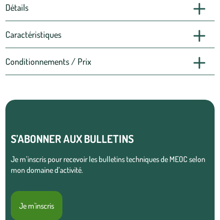
Détails
Caractéristiques
Conditionnements / Prix
S’ABONNER AUX BULLETINS
Je m’inscris pour recevoir les bulletins techniques de MEOC selon
mon domaine d’activité.
Je m'inscris