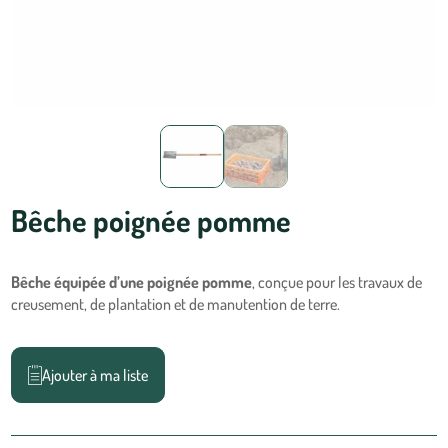
Bêche poignée pomme
Bêche équipée d’une poignée pomme
, conçue pour les travaux de
creusement, de plantation et de manutention de terre.
Ajouter à ma liste