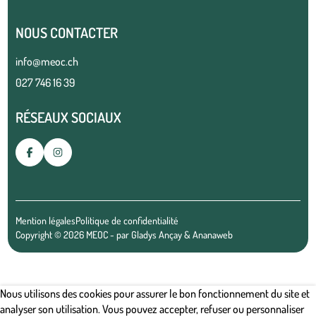
NOUS CONTACTER
info@meoc.ch
027 746 16 39
RÉSEAUX SOCIAUX
Mention légales
Politique de confidentialité
Copyright © 2026 MEOC - par
Gladys Ançay
&
Ananaweb
Nous utilisons des cookies pour assurer le bon fonctionnement du site et
analyser son utilisation. Vous pouvez accepter, refuser ou personnaliser