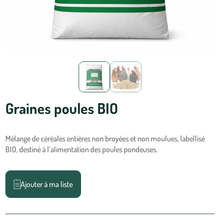
Graines poules BIO
Mélange de céréales entières non broyées et non moulues, labellisé
BIO, destiné à l’alimentation des poules pondeuses.
Ajouter à ma liste