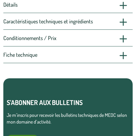
Détails
Caractéristiques techniques et ingrédients
Conditionnements / Prix
Fiche technique
S’ABONNER AUX BULLETINS
Je m’inscris pour recevoir les bulletins techniques de MEOC selon
mon domaine d’activité.