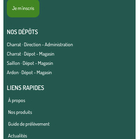
Je m'inscris
NOS DÉPÔTS
Charrat · Direction - Administration
Charrat · Dépot - Magasin
Saillon · Dépot - Magasin
Ardon · Dépot - Magasin
LIENS RAPIDES
À propos
Nos produits
Guide de prélèvement
Actualités