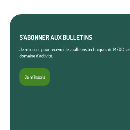
S’ABONNER AUX BULLETINS
Je m’inscris pour recevoir les bulletins techniques de MEOC s
domaine d’activité.
Je m'inscris