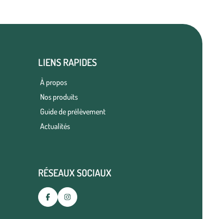
LIENS RAPIDES
À propos
Nos produits
Guide de prélèvement
Actualités
RÉSEAUX SOCIAUX