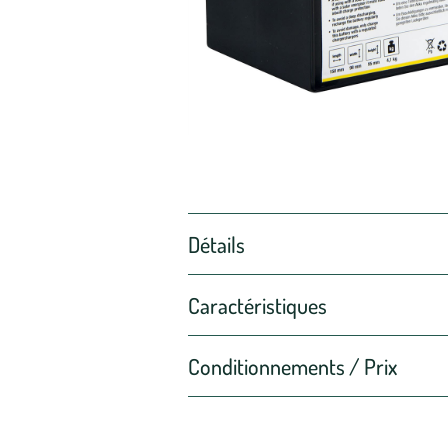
Détails
Caractéristiques
Conditionnements / Prix