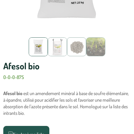
Afesol bio
0-0-0-87S
Afesol bio
est un amendement minéral à base de soufre élémentaire,
à épandre, utilisé pour acidifier les sols et favoriser une meilleure
absorption de l'azote présente dans le sol. Homologué sur la liste des
intrants bio.