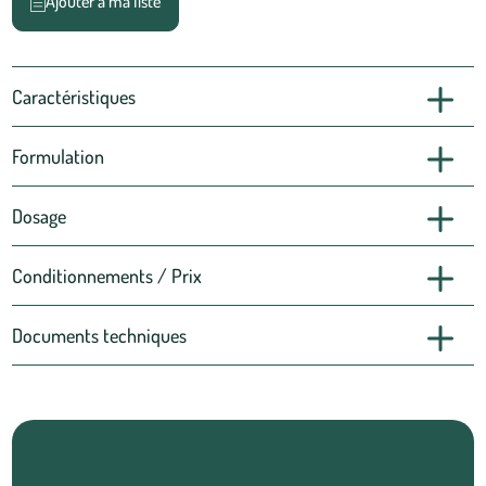
Ajouter à ma liste
Caractéristiques
Formulation
Dosage
Conditionnements / Prix
Documents techniques