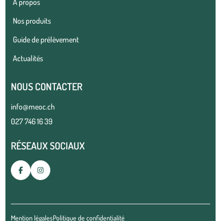
À propos
Nos produits
Guide de prélèvement
Actualités
NOUS CONTACTER
info@meoc.ch
027 746 16 39
RÉSEAUX SOCIAUX
Mention légales
Politique de confidentialité