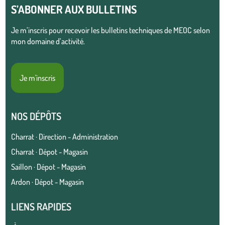
S’ABONNER AUX BULLETINS
Je m’inscris pour recevoir les bulletins techniques de MEOC selon
mon domaine d’activité.
Je m'inscris
NOS DÉPÔTS
Charrat · Direction - Administration
Charrat · Dépot - Magasin
Saillon · Dépot - Magasin
Ardon · Dépot - Magasin
LIENS RAPIDES