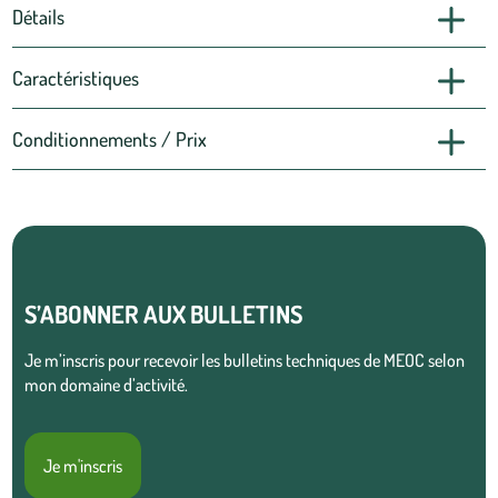
Détails
Caractéristiques
Conditionnements / Prix
S’ABONNER AUX BULLETINS
Je m’inscris pour recevoir les bulletins techniques de MEOC selon
mon domaine d’activité.
Je m'inscris