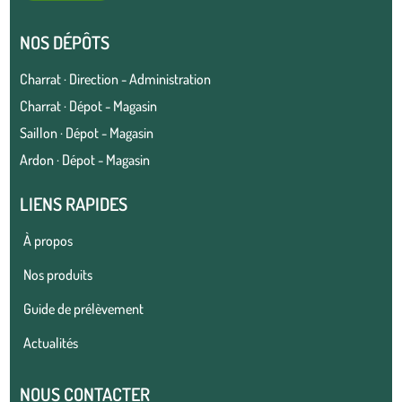
NOS DÉPÔTS
Charrat · Direction - Administration
Charrat · Dépot - Magasin
Saillon · Dépot - Magasin
Ardon · Dépot - Magasin
LIENS RAPIDES
À propos
Nos produits
Guide de prélèvement
Actualités
NOUS CONTACTER