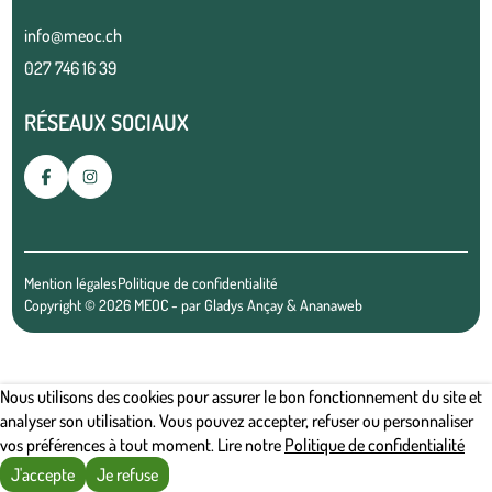
info@meoc.ch
027 746 16 39
RÉSEAUX SOCIAUX
Mention légales
Politique de confidentialité
Copyright © 2026 MEOC - par
Gladys Ançay
&
Ananaweb
Nous utilisons des cookies pour assurer le bon fonctionnement du site et
analyser son utilisation. Vous pouvez accepter, refuser ou personnaliser
vos préférences à tout moment. Lire notre
Politique de confidentialité
J'accepte
Je refuse