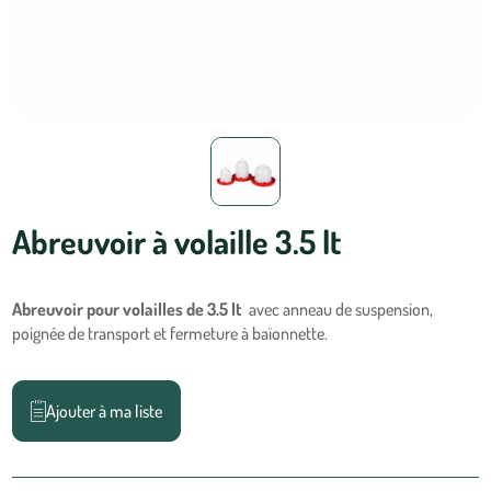
Abreuvoir à volaille 3.5 lt
Abreuvoir pour volailles de 3.5 lt
avec anneau de suspension,
poignée de transport et fermeture à baïonnette.
Ajouter à ma liste